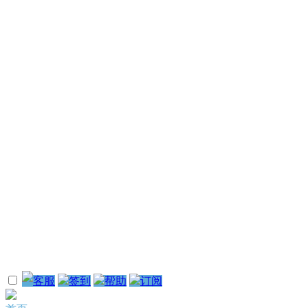
客服
签到
帮助
订阅