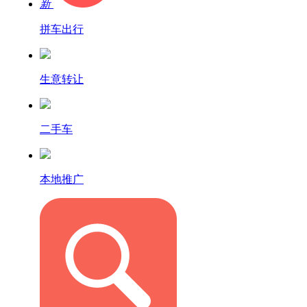
新
拼车出行
生意转让
二手车
本地推广