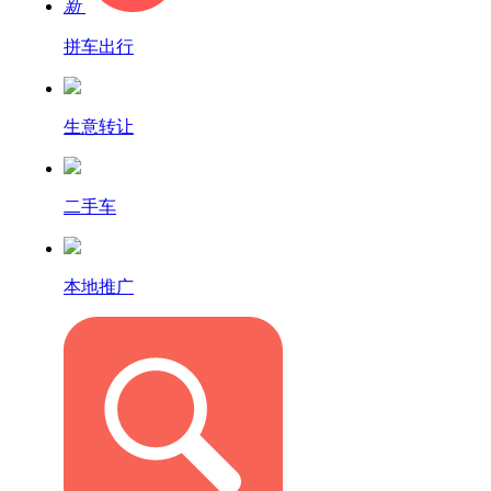
新
拼车出行
生意转让
二手车
本地推广