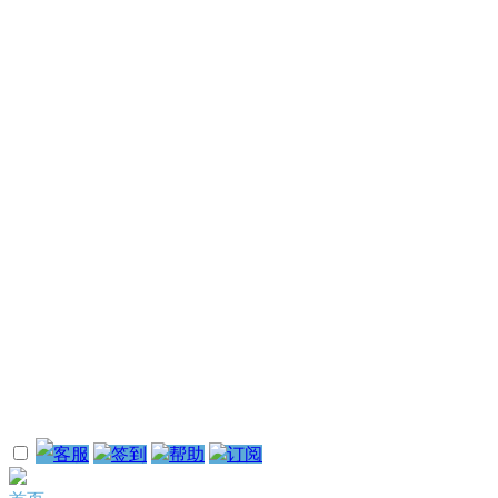
客服
签到
帮助
订阅