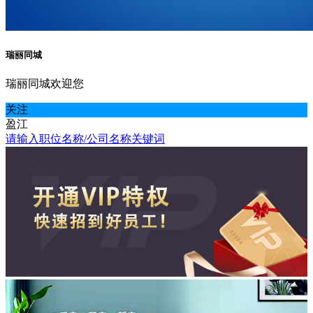
瑞丽同城
瑞丽同城欢迎您
关注
盈江
请输入职位名称/公司名称关键词