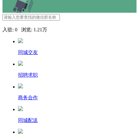
入驻: 0 浏览: 1.21万
同城交友
招聘求职
商务合作
同城配送