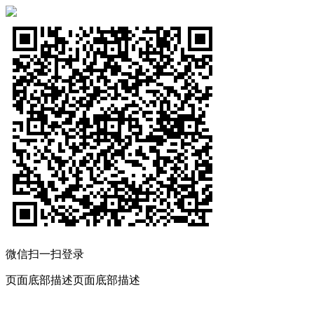
微信扫一扫登录
页面底部描述页面底部描述