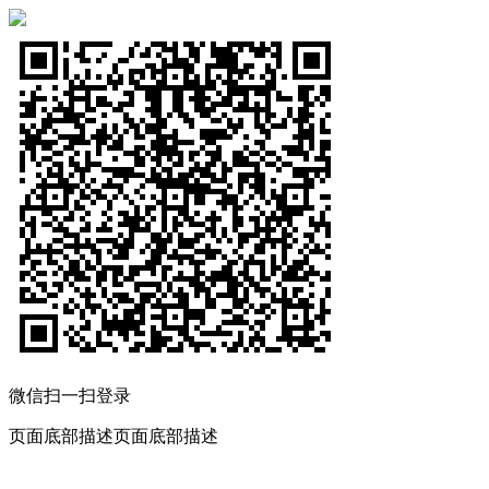
微信扫一扫登录
页面底部描述页面底部描述