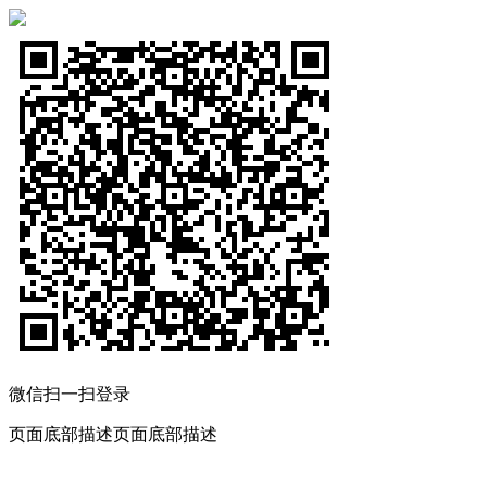
微信扫一扫登录
页面底部描述页面底部描述